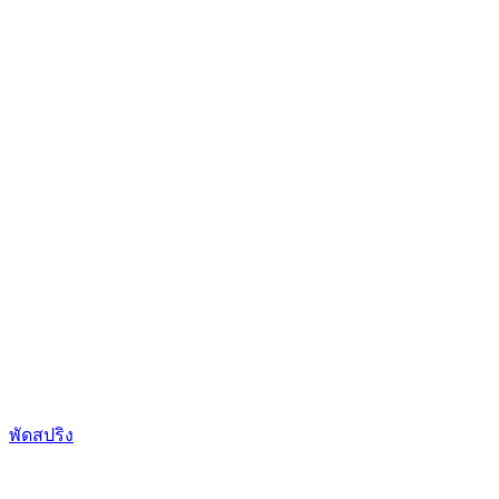
พัดสปริง