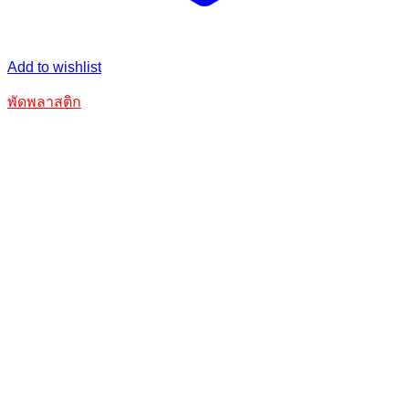
Add to wishlist
พัดพลาสติก