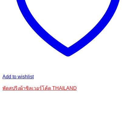
Add to wishlist
พัดสปริงผ้าซิลเวอร์โค้ด THAILAND