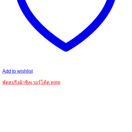
Add to wishlist
พัดสปริงผ้าซิลเวอร์โค้ด ททท