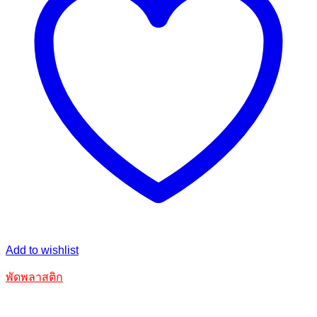
Add to wishlist
พัดพลาสติก