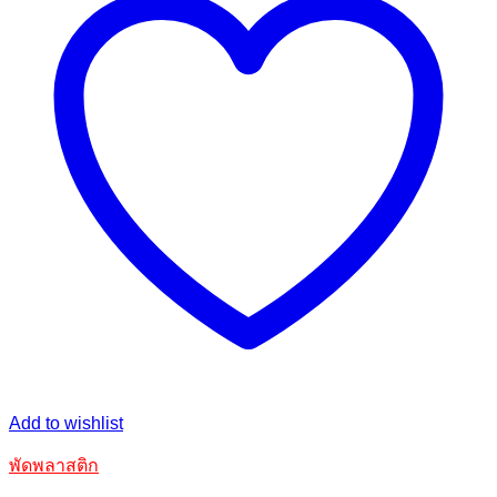
Add to wishlist
พัดพลาสติก