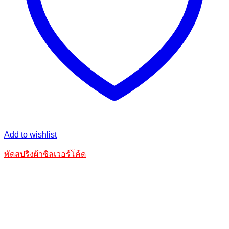
Add to wishlist
พัดสปริงผ้าซิลเวอร์โค้ด