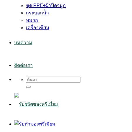
ชุด PPE+ผ้าปิดจมูก
กระบอกน้ำ
หมวก
เครื่องเขียน
บทความ
ติดต่อเรา
Search
for: