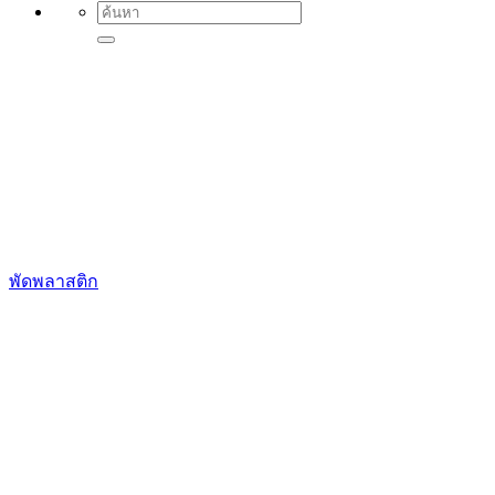
Search
for:
พัดพลาสติก