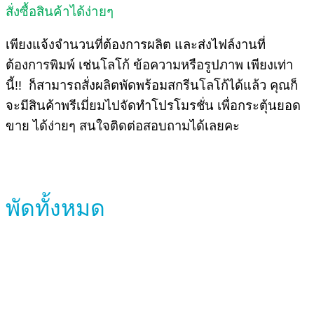
สั่งซื้อสินค้าได้ง่ายๆ
เพียงแจ้งจำนวนที่ต้องการผลิต และส่งไฟล์งานที่
ต้องการพิมพ์ เช่นโลโก้ ข้อความหรือรูปภาพ เพียงเท่า
นี้!! ก็สามารถสั่งผลิตพัดพร้อมสกรีนโลโก้ได้แล้ว คุณก็
จะมีสินค้าพรีเมี่ยมไปจัดทำโปรโมรชั่น เพื่อกระตุ้นยอด
ขาย ได้ง่ายๆ สนใจติดต่อสอบถามได้เลยคะ
พัดทั้งหมด