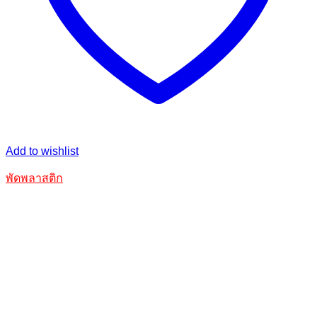
Add to wishlist
พัดพลาสติก