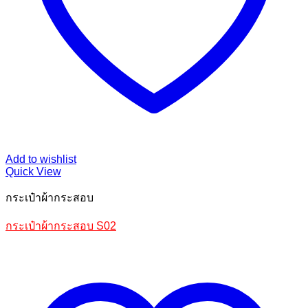
Add to wishlist
Quick View
กระเป๋าผ้ากระสอบ
กระเป๋าผ้ากระสอบ S02