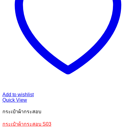
Add to wishlist
Quick View
กระเป๋าผ้ากระสอบ
กระเป๋าผ้ากระสอบ S03