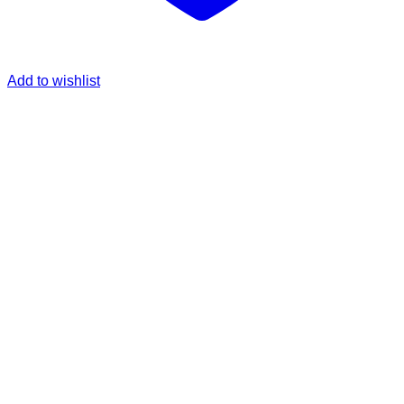
Add to wishlist