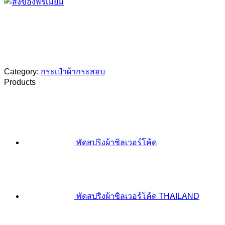
Category:
กระเป๋าผ้ากระสอบ
Products
พัดสปริงผ้าซิลเวอร์โค้ด
พัดสปริงผ้าซิลเวอร์โค้ด THAILAND