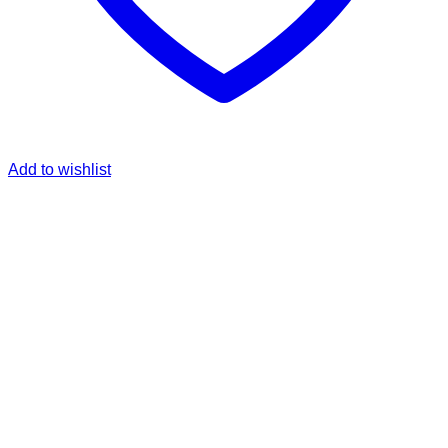
Add to wishlist