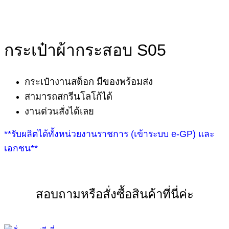
กระเป๋าผ้ากระสอบ S05
กระเป๋างานสต็อก มีของพร้อมส่ง
สามารถสกรีนโลโก้ได้
งานด่วนสั่งได้เลย
**รับผลิตได้ทั้งหน่วยงานราชการ (เข้าระบบ e-GP) และ
เอกชน**
สอบถามหรือสั่งซื้อสินค้าที่นี่ค่ะ