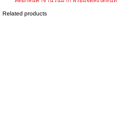
สต็อกสินค้าจำนวนมาก พร้อมจัดส่งได้ทันที
Related products