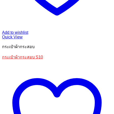
Add to wishlist
Quick View
กระเป๋าผ้ากระสอบ
กระเป๋าผ้ากระสอบ S10