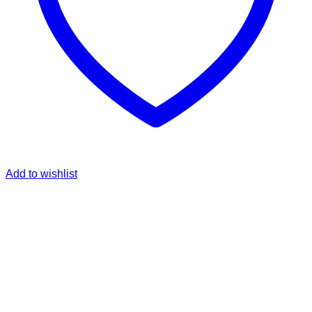
Add to wishlist