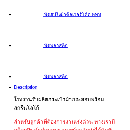
พัดสปริงผ้าซิลเวอร์โค้ด ททท
พัดพลาสติก
พัดพลาสติก
Description
โรงงานรับผลิตกระเป๋าผ้ากระสอบพร้อม
สกรีนโลโก้
สำหรับลูกค้าที่ต้องการงานเร่งด่วน ทางเรามี