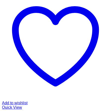
Add to wishlist
Quick View