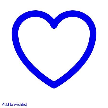
Add to wishlist