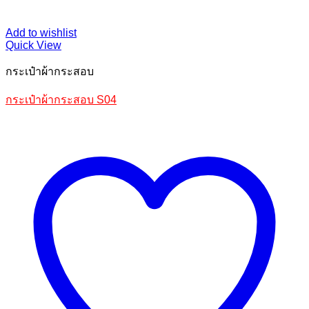
Add to wishlist
Quick View
กระเป๋าผ้ากระสอบ
กระเป๋าผ้ากระสอบ S04