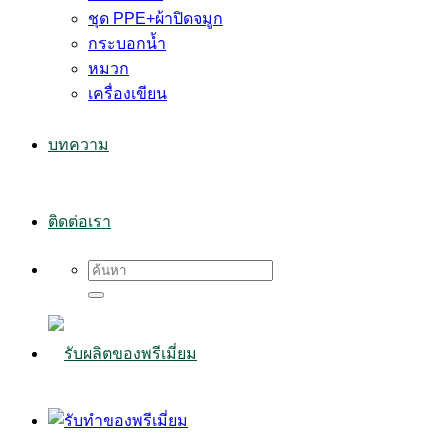
ชุด PPE+ผ้าปิดจมูก
กระบอกน้ำ
หมวก
เครื่องเขียน
บทความ
ติดต่อเรา
Search
for: