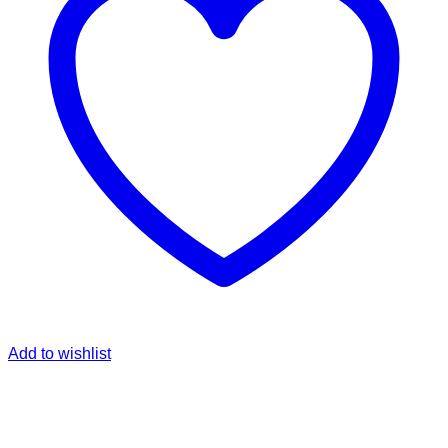
Add to wishlist