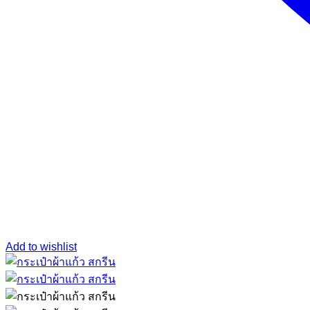
Add to wishlist