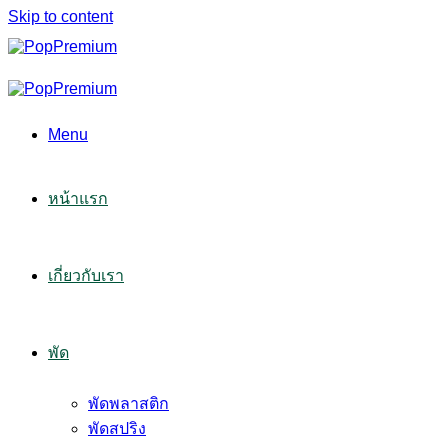
Skip to content
Menu
หน้าแรก
เกี่ยวกับเรา
พัด
พัดพลาสติก
พัดสปริง