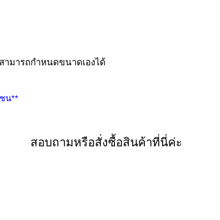
กค้าสามารถกำหนดขนาดเองได้
กชน**
สอบถามหรือสั่งซื้อสินค้าที่นี่ค่ะ