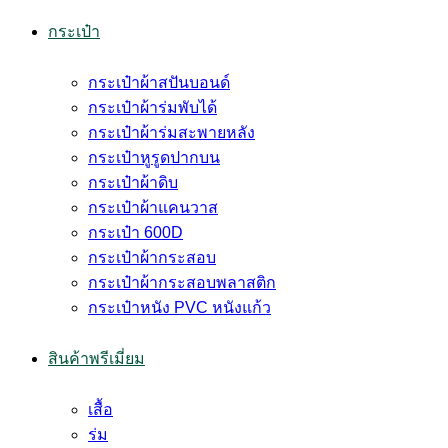
กระเป๋า
กระเป๋าผ้าสปันบอนด์
กระเป๋าผ้าร่มพับได้
กระเป๋าผ้าร่มสะพายหลัง
กระเป๋าหูรูดปากบน
กระเป๋าผ้าดิบ
กระเป๋าผ้าแคนวาส
กระเป๋า 600D
กระเป๋าผ้ากระสอบ
กระเป๋าผ้ากระสอบพลาสติก
กระเป๋าหนัง PVC หนังแก้ว
สินค้าพรีเมี่ยม
เสื้อ
ร่ม