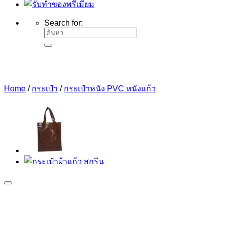
Search for:
Home
/
กระเป๋า
/
กระเป๋าหนัง PVC หนังแก้ว