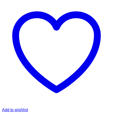
Add to wishlist