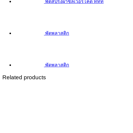
พัดสปริงผ้าซิลเวอร์โค้ด ททท
พัดพลาสติก
พัดพลาสติก
Related products