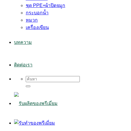
ชุด PPE+ผ้าปิดจมูก
กระบอกน้ำ
หมวก
เครื่องเขียน
บทความ
ติดต่อเรา
Search
for: