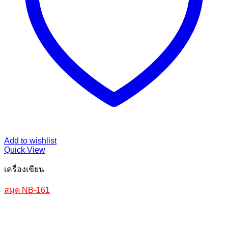
Add to wishlist
Quick View
เครื่องเขียน
สมุด NB-161