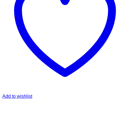
Add to wishlist