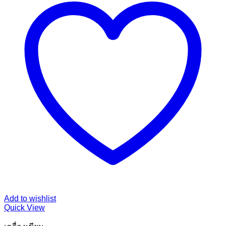
Add to wishlist
Quick View