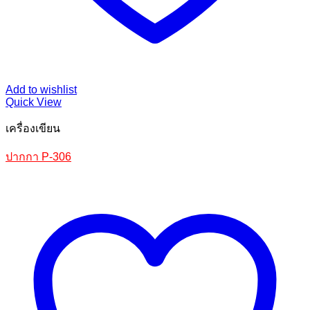
Add to wishlist
Quick View
เครื่องเขียน
ปากกา P-306