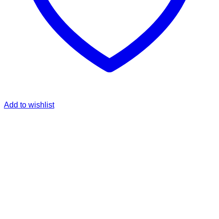
Add to wishlist