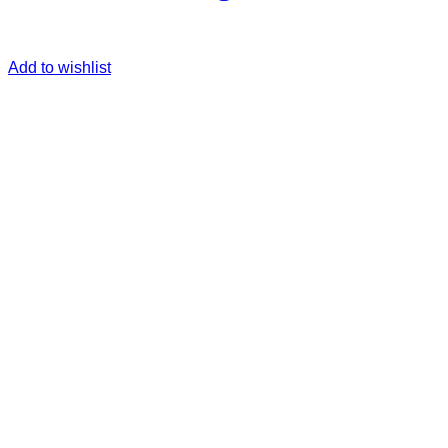
Add to wishlist