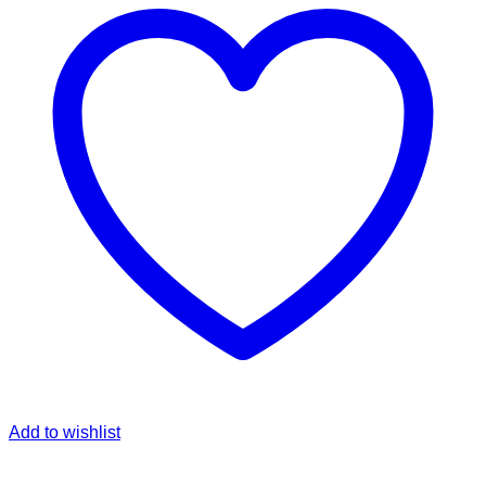
Add to wishlist