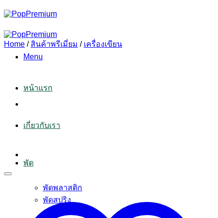
Skip
to
content
Home
/
สินค้าพรีเมี่ยม
/
เครื่องเขียน
Menu
หน้าแรก
เกี่ยวกับเรา
พัด
พัดพลาสติก
พัดสปริง