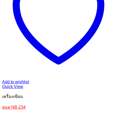
Add to wishlist
Quick View
เครื่องเขียน
สมุด NB-234