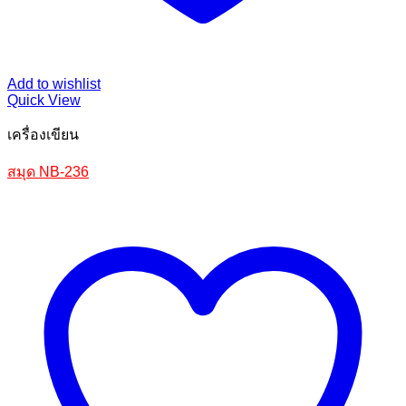
Add to wishlist
Quick View
เครื่องเขียน
สมุด NB-236