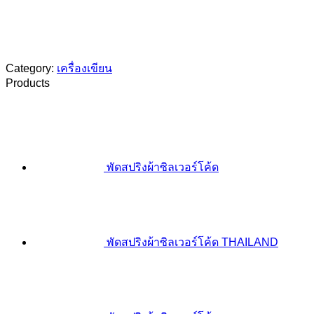
Category:
เครื่องเขียน
Products
พัดสปริงผ้าซิลเวอร์โค้ด
พัดสปริงผ้าซิลเวอร์โค้ด THAILAND