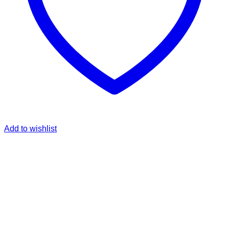
Add to wishlist