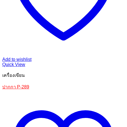
Add to wishlist
Quick View
เครื่องเขียน
ปากกา P-289