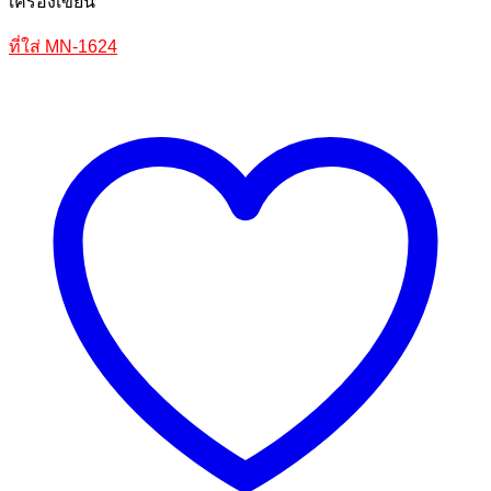
เครื่องเขียน
ที่ใส่ MN-1624