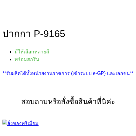
ปากกา P-9165
มีให้เลือกหลายสี
พร้อมสกรีน
**รับผลิตได้ทั้งหน่วยงานราชการ (เข้าระบบ e-GP) และเอกชน**
สอบถามหรือสั่งซื้อสินค้าที่นี่ค่ะ