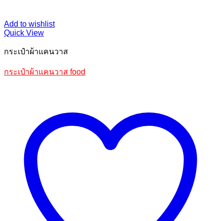
Add to wishlist
Quick View
กระเป๋าผ้าแคนวาส
กระเป๋าผ้าแคนวาส food