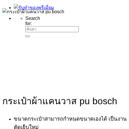
Search
for:
กระเป๋าผ้าแคนวาส pu bosch
ขนาดกระเป๋าสามารถกำหนดขนาดเองได้ เป็นงาน
ตัดเย็บใหม่