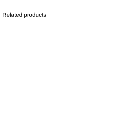
Related products