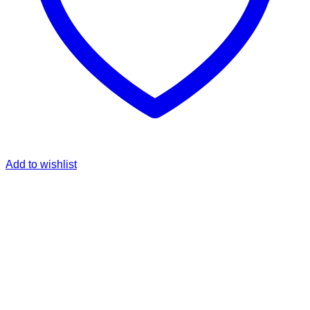
Add to wishlist