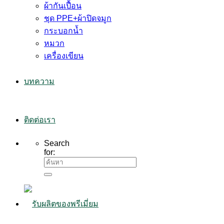
ผ้ากันเปื้อน
ชุด PPE+ผ้าปิดจมูก
กระบอกน้ำ
หมวก
เครื่องเขียน
บทความ
ติดต่อเรา
Search
for: