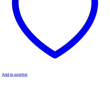
Add to wishlist