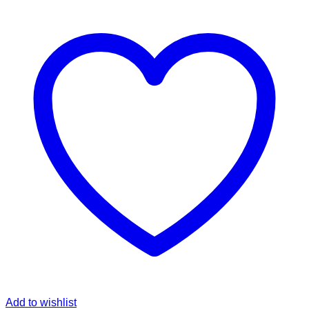
Add to wishlist