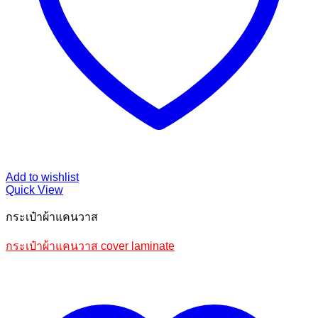
Add to wishlist
Quick View
กระเป๋าผ้าแคนวาส
กระเป๋าผ้าแคนวาส cover laminate