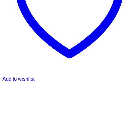
Add to wishlist