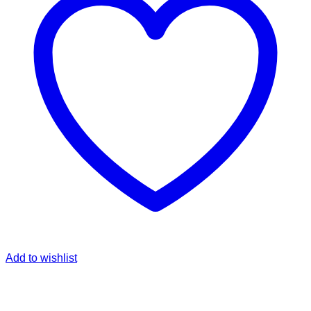
Add to wishlist