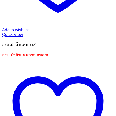
Add to wishlist
Quick View
กระเป๋าผ้าแคนวาส
กระเป๋าผ้าแคนวาส astera