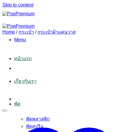
Skip to content
Home
/
กระเป๋า
/
กระเป๋าผ้าแคนวาส
Menu
หน้าแรก
เกี่ยวกับเรา
พัด
พัดพลาสติก
พัดสปริง