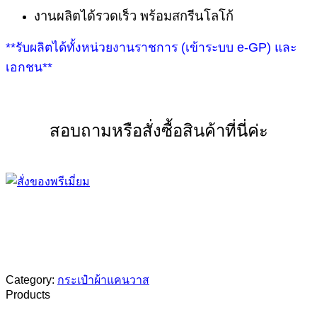
งานผลิตได้รวดเร็ว พร้อมสกรีนโลโก้
**รับผลิตได้ทั้งหน่วยงานราชการ (เข้าระบบ e-GP) และ
เอกชน**
สอบถามหรือสั่งซื้อสินค้าที่นี่ค่ะ
Category:
กระเป๋าผ้าแคนวาส
Products