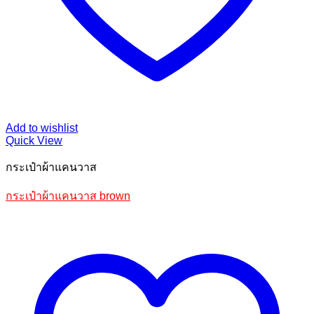
Add to wishlist
Quick View
กระเป๋าผ้าแคนวาส
กระเป๋าผ้าแคนวาส brown