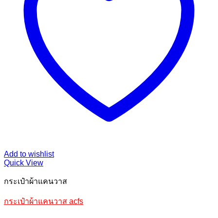
Add to wishlist
Quick View
กระเป๋าผ้าแคนวาส
กระเป๋าผ้าแคนวาส acfs