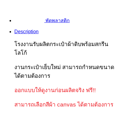
พัดพลาสติก
Description
โรงงานรับผลิตกระเป๋าผ้าดิบพร้อมสกรีน
โลโก้
งานกระเป๋าเย็บใหม่ สามารถกำหนดขนาด
ได้ตามต้องการ
ออกแบบให้ดูงานก่อนผลิตจริง ฟรี!!
สามารถเลือกสีผ้า canvas ได้ตามต้องการ