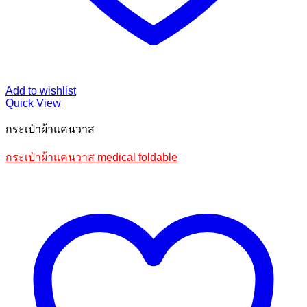
Add to wishlist
Quick View
กระเป๋าผ้าแคนวาส
กระเป๋าผ้าแคนวาส medical foldable