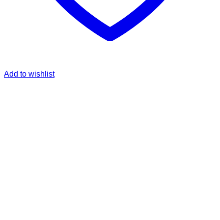
Add to wishlist