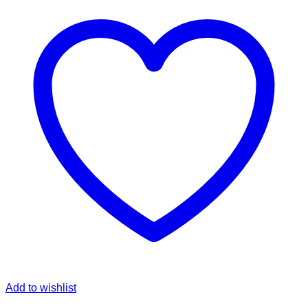
Add to wishlist