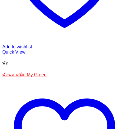
Add to wishlist
Quick View
พัด
พัดพลาสติก My Green