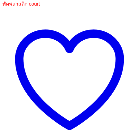
พัดพลาสติก court