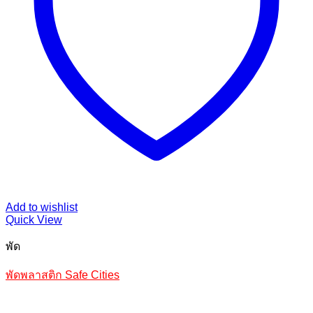
Add to wishlist
Quick View
พัด
พัดพลาสติก Safe Cities