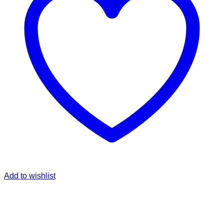
Add to wishlist