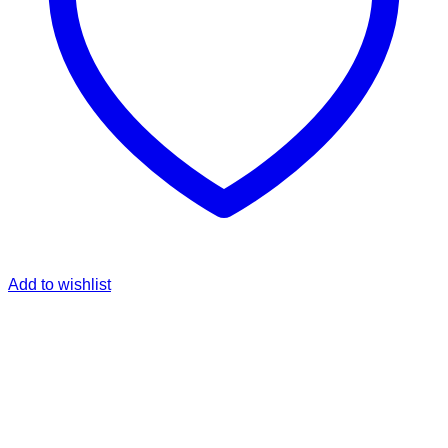
Add to wishlist