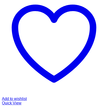
Add to wishlist
Quick View