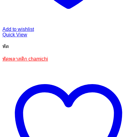
Add to wishlist
Quick View
พัด
พัดพลาสติก chamichi