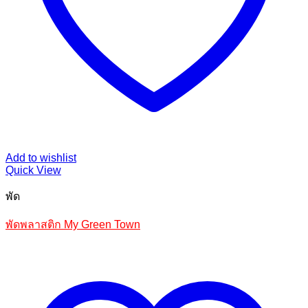
Add to wishlist
Quick View
พัด
พัดพลาสติก My Green Town