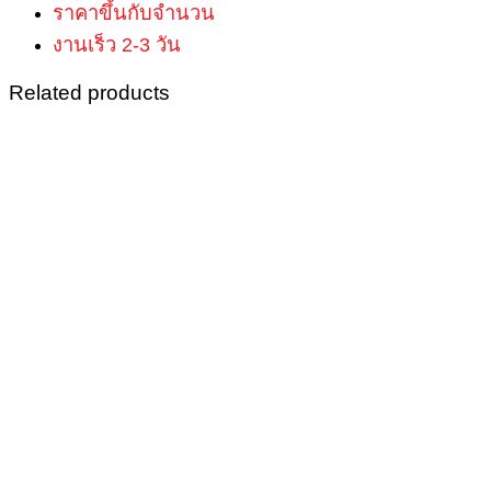
ราคาขึ้นกับจำนวน
งานเร็ว 2-3 วัน
Related products