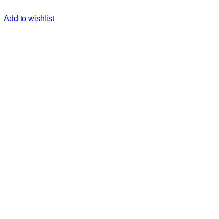
Add to wishlist