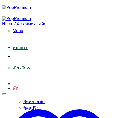
Skip
to
content
Home
/
พัด
/
พัดพลาสติก
Menu
หน้าแรก
เกี่ยวกับเรา
พัด
พัดพลาสติก
พัดสปริง