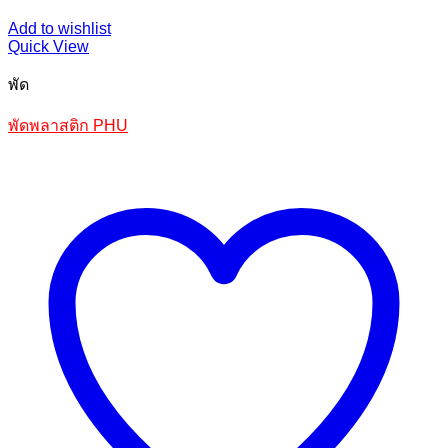
Add to wishlist
Quick View
พัด
พัดพลาสติก PHU