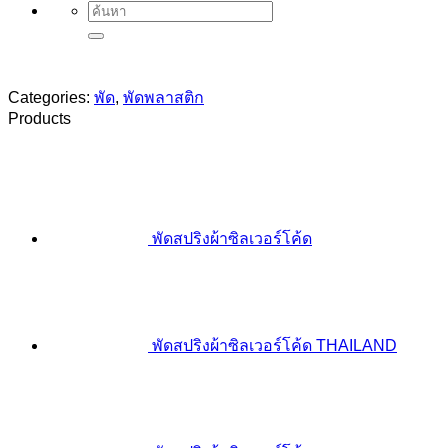
Search
for:
Categories:
พัด
,
พัดพลาสติก
Products
พัดสปริงผ้าซิลเวอร์โค้ด
พัดสปริงผ้าซิลเวอร์โค้ด THAILAND