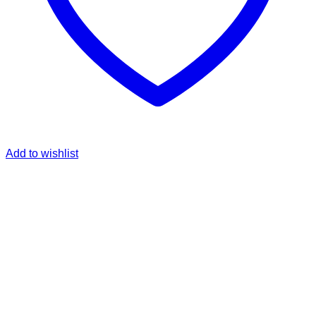
Add to wishlist