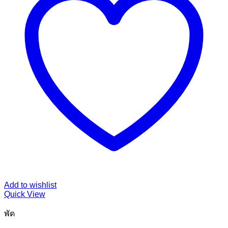
Add to wishlist
Quick View
พัด