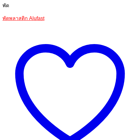
พัด
พัดพลาสติก Alufast