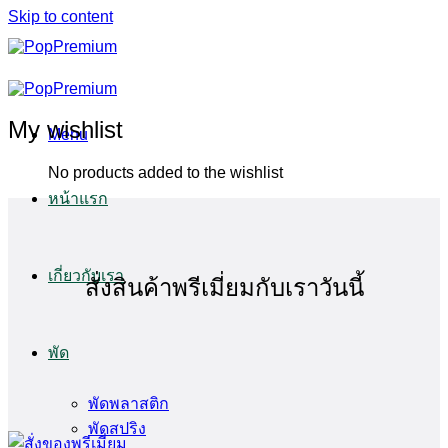
Skip to content
My wishlist
Menu
No products added to the wishlist
หน้าแรก
เกี่ยวกับเรา
สั่งสินค้าพรีเมี่ยมกับเราวันนี้
พัด
พัดพลาสติก
พัดสปริง