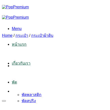
Skip
to
content
Menu
Home
/
กระเป๋า
/
กระเป๋าผ้าดิบ
หน้าแรก
เกี่ยวกับเรา
พัด
พัดพลาสติก
พัดสปริง