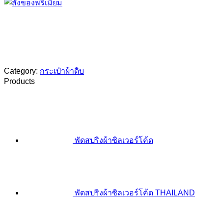
Category:
กระเป๋าผ้าดิบ
Products
พัดสปริงผ้าซิลเวอร์โค้ด
พัดสปริงผ้าซิลเวอร์โค้ด THAILAND