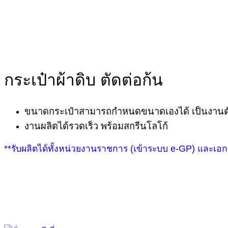
กระเป๋าผ้าดิบ ตัดต่อก้น
ขนาดกระเป๋าสามารถกำหนดขนาดเองได้ เป็นงานตั
งานผลิตได้รวดเร็ว พร้อมสกรีนโลโก้
**รับผลิตได้ทั้งหน่วยงานราชการ (เข้าระบบ e-GP) และเอ