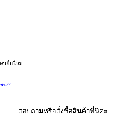
ดเย็บใหม่
กชน**
สอบถามหรือสั่งซื้อสินค้าที่นี่ค่ะ