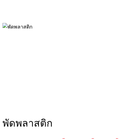
พัดพลาสติก