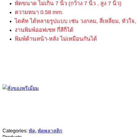
พัดขนาด ไม่เกิน 7 นิ้ว (กว้าง 7 นิ้ว , สูง 7 นิ้ว)
ความหนา 0.58 mm.
ไดคัท ได้หลายรูปแบบ เช่น วงกลม, สี่เหลี่ยม, หัวใจ, 
งานพิมพ์ออฟเซท กี่สีก็ได้
พิมพ์ด้านหน้า-หลัง ไม่เหมือนกันได้
Categories:
พัด
,
พัดพลาสติก