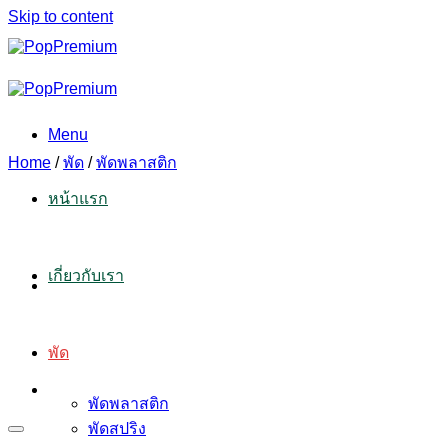
Skip to content
Menu
Home
/
พัด
/
พัดพลาสติก
หน้าแรก
เกี่ยวกับเรา
พัด
พัดพลาสติก
พัดสปริง