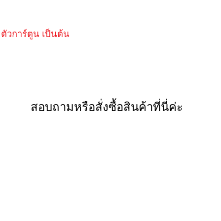
ตัวการ์ตูน เป็นต้น
สอบถามหรือสั่งซื้อสินค้าที่นี่ค่ะ