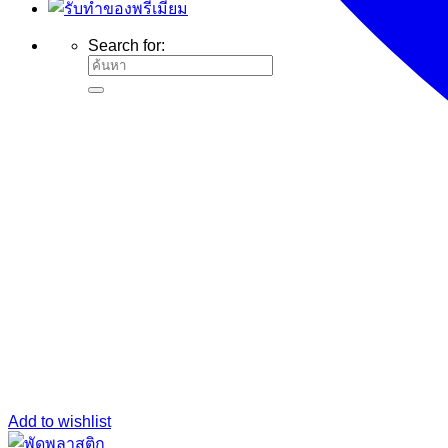
Search for:
Add to wishlist