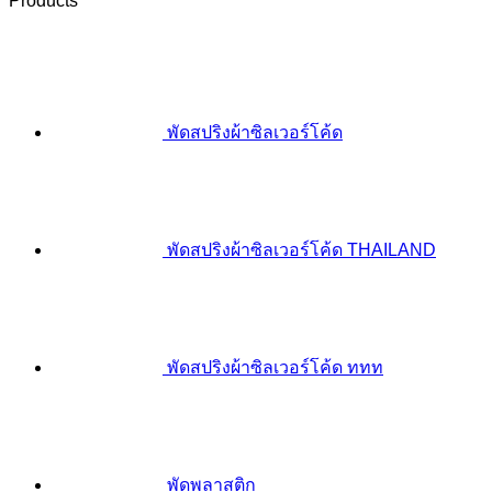
Products
พัดสปริงผ้าซิลเวอร์โค้ด
พัดสปริงผ้าซิลเวอร์โค้ด THAILAND
พัดสปริงผ้าซิลเวอร์โค้ด ททท
พัดพลาสติก