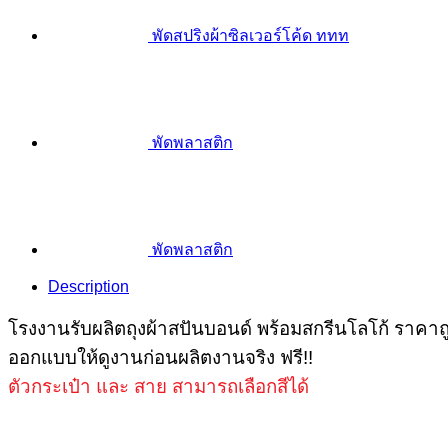
พัดสปริงผ้าซิลเวอร์โค้ด ททท
พัดพลาสติก
พัดพลาสติก
Description
โรงงาน
รับผลิตถุงผ้าสปันบอนด์ พร้อมสกรีนโลโก้ ราคาถ
ออกแบบให้ดูงานก่อนผลิตงานจริง ฟรี!!
ตัวกระเป๋า และ สาย สามารถเลือกสีได้