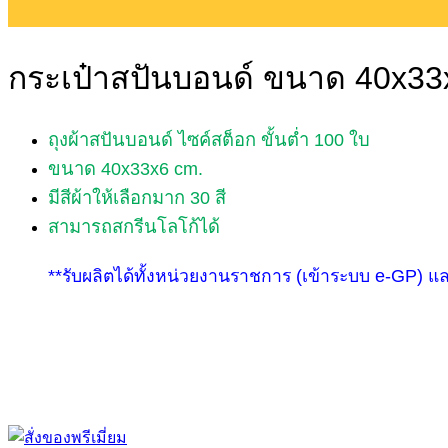
กระเป๋าสปันบอนด์ ขนาด 40x33
ถุงผ้าสปันบอนด์ ไซค์สต็อก ขั้นต่ำ 100 ใบ
ขนาด 40x33x6 cm.
มีสีผ้าให้เลือกมาก 30 สี
สามารถสกรีนโลโก้ได้
**รับผลิตได้ทั้งหน่วยงานราชการ (เข้าระบบ e-GP) 