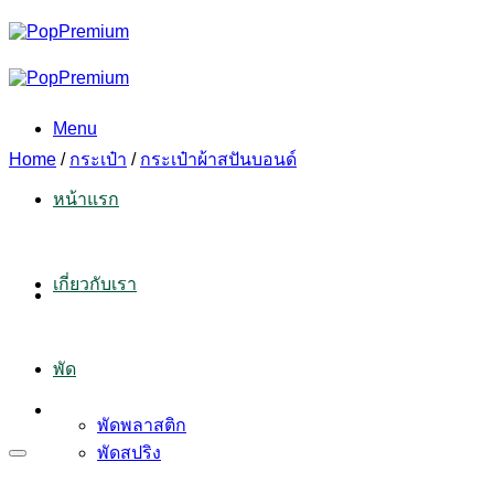
Skip
to
content
Menu
Home
/
กระเป๋า
/
กระเป๋าผ้าสปันบอนด์
หน้าแรก
เกี่ยวกับเรา
พัด
พัดพลาสติก
พัดสปริง