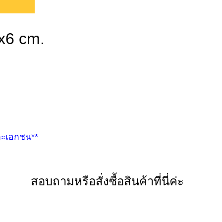
x6 cm.
และเอกชน**
สอบถามหรือสั่งซื้อสินค้าที่นี่ค่ะ