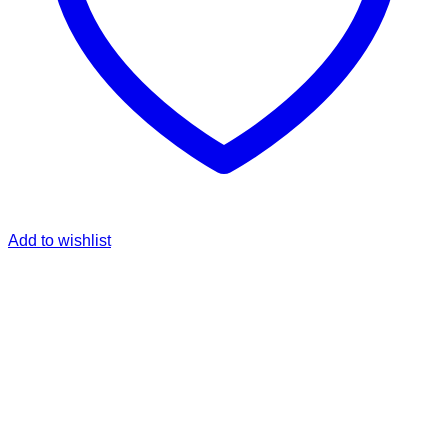
Add to wishlist