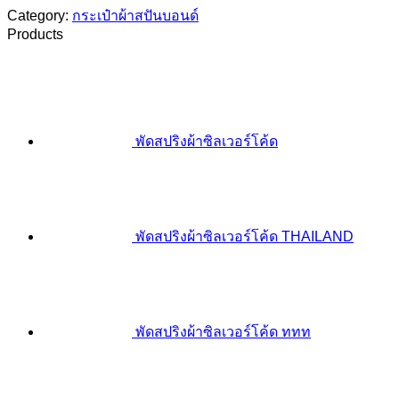
Category:
กระเป๋าผ้าสปันบอนด์
Products
พัดสปริงผ้าซิลเวอร์โค้ด
พัดสปริงผ้าซิลเวอร์โค้ด THAILAND
พัดสปริงผ้าซิลเวอร์โค้ด ททท