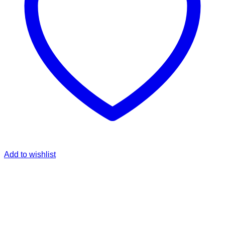
Add to wishlist