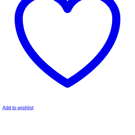
Add to wishlist