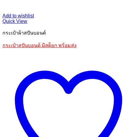
Add to wishlist
Quick View
กระเป๋าผ้าสปันบอนด์
กระเป๋าสปันบอนด์ มีสต็อก พร้อมส่ง