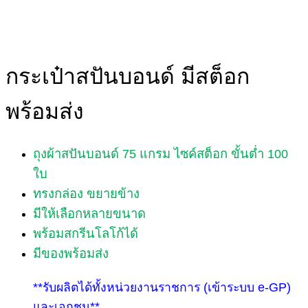
กระเป๋าสปันบอนด์ มีสต็อก
พร้อมส่ง
ถุงผ้าสปันบอนด์ 75 แกรม ไซค์สต็อก ขั้นต่ำ 100
ใบ
ทรงกล่อง ขยายข้าง
มีให้เลือกหลายขนาด
พร้อมสกรีนโลโก้ได้
มีของพร้อมส่ง
**รับผลิตได้ทั้งหน่วยงานราชการ (เข้าระบบ e-GP)
และเอกชน**