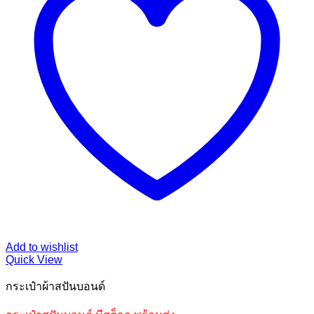
Add to wishlist
Quick View
กระเป๋าผ้าสปันบอนด์