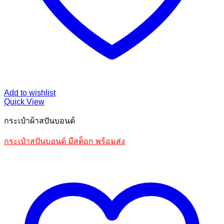
Add to wishlist
Quick View
กระเป๋าผ้าสปันบอนด์
กระเป๋าสปันบอนด์ มีสต็อก พร้อมส่ง