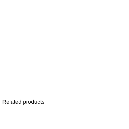
Related products