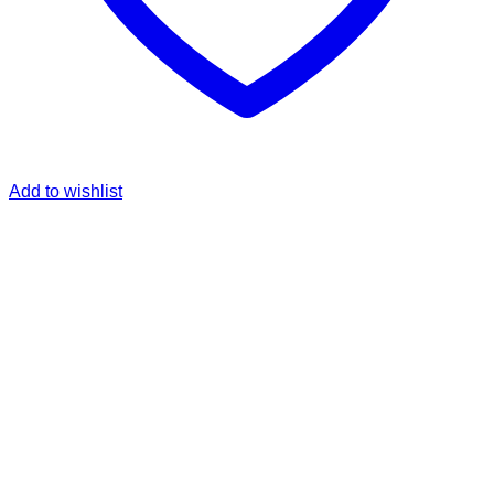
Add to wishlist