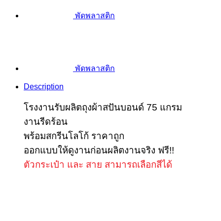
พัดพลาสติก
พัดพลาสติก
Description
โรงงาน
รับผลิตถุงผ้าสปันบอนด์ 75 แกรม
งานรีดร้อน
พร้อมสกรีนโลโก้ ราคาถูก
ออกแบบให้ดูงานก่อนผลิตงานจริง ฟรี!!
ตัวกระเป๋า และ สาย สามารถเลือกสีได้