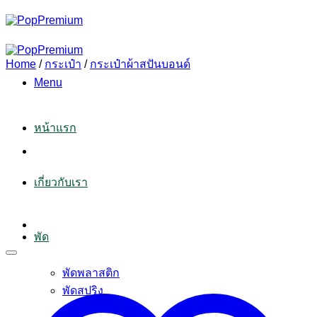
Skip
to
content
Home
/
กระเป๋า
/
กระเป๋าผ้าสปันบอนด์
Menu
หน้าแรก
เกี่ยวกับเรา
พัด
พัดพลาสติก
พัดสปริง