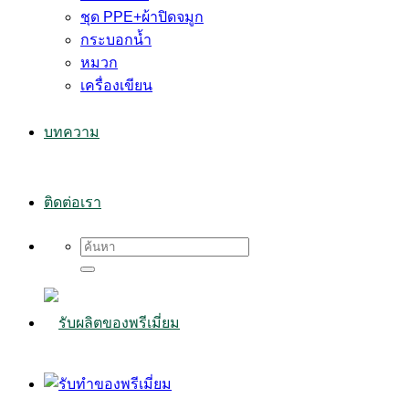
ชุด PPE+ผ้าปิดจมูก
กระบอกน้ำ
หมวก
เครื่องเขียน
บทความ
ติดต่อเรา
Search
for: