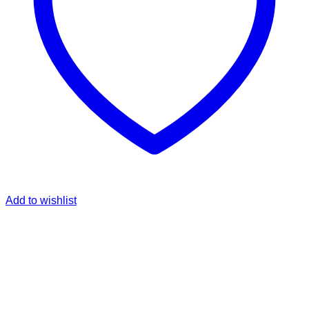
Add to wishlist