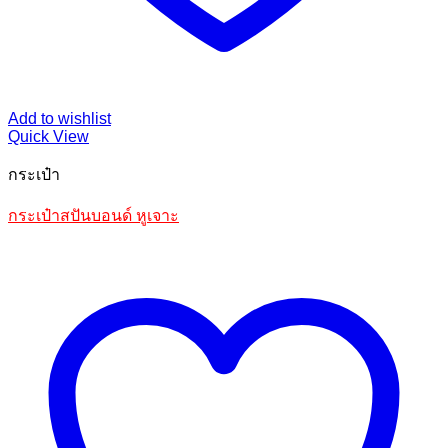
Add to wishlist
Quick View
กระเป๋า
กระเป๋าสปันบอนด์ หูเจาะ