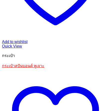
Add to wishlist
Quick View
กระเป๋า
กระเป๋าสปันบอนด์ หูเจาะ