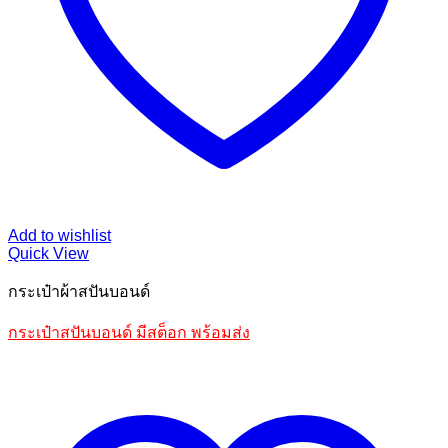
Add to wishlist
Quick View
กระเป๋าผ้าสปันบอนด์
กระเป๋าสปันบอนด์ มีสต็อก พร้อมส่ง