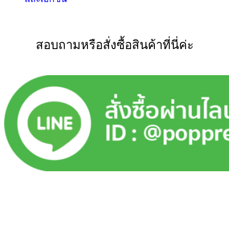
สอบถามหรือสั่งซื้อสินค้าที่นี่ค่ะ