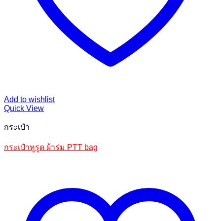
Add to wishlist
Quick View
กระเป๋า
กระเป๋าหูรูด ผ้าร่ม PTT bag