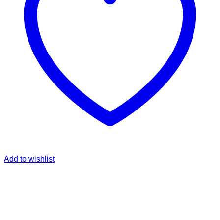
Add to wishlist