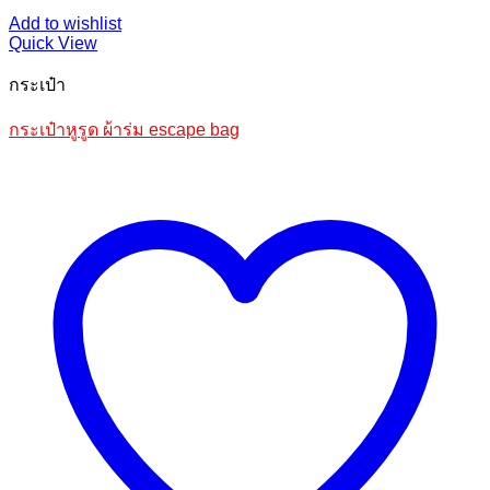
Add to wishlist
Quick View
กระเป๋า
กระเป๋าหูรูด ผ้าร่ม escape bag