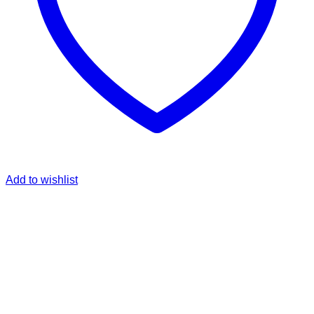
Add to wishlist