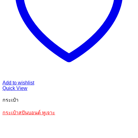
Add to wishlist
Quick View
กระเป๋า
กระเป๋าสปันบอนด์ หูเจาะ