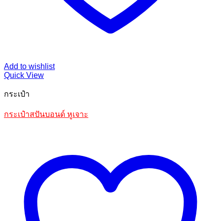
Add to wishlist
Quick View
กระเป๋า
กระเป๋าสปันบอนด์ หูเจาะ