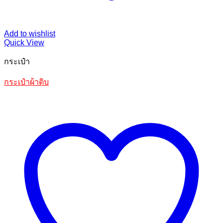
Add to wishlist
Quick View
กระเป๋า
กระเป๋าผ้าดิบ