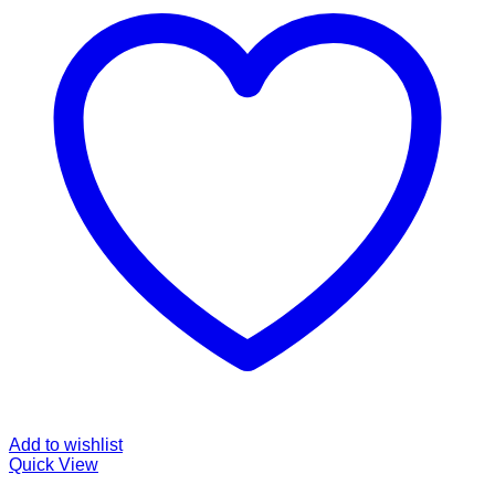
Add to wishlist
Quick View