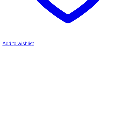
Add to wishlist