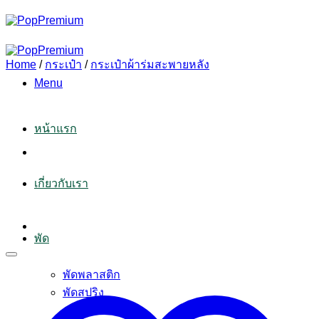
Skip
to
content
Home
/
กระเป๋า
/
กระเป๋าผ้าร่มสะพายหลัง
Menu
หน้าแรก
เกี่ยวกับเรา
พัด
พัดพลาสติก
พัดสปริง