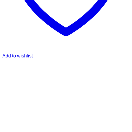
Add to wishlist