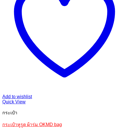
Add to wishlist
Quick View
กระเป๋า
กระเป๋าหูรูด ผ้าร่ม OKMD bag