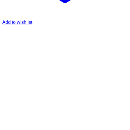
Add to wishlist