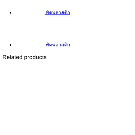
พัดพลาสติก
พัดพลาสติก
Related products