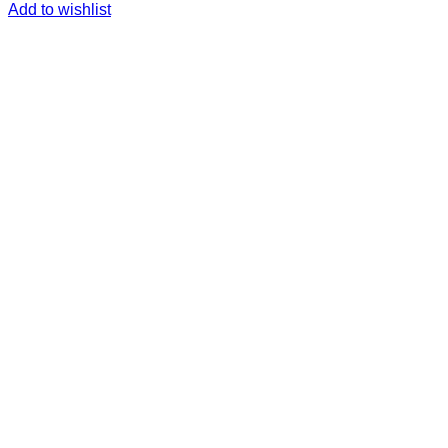
Add to wishlist