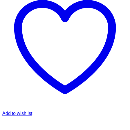
Add to wishlist