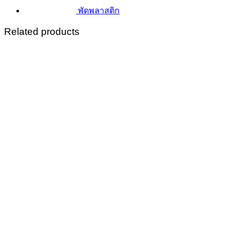
พัดพลาสติก
Related products