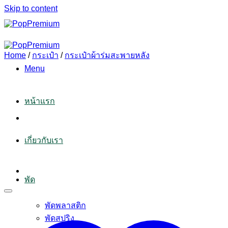
Skip to content
Home
/
กระเป๋า
/
กระเป๋าผ้าร่มสะพายหลัง
Menu
หน้าแรก
เกี่ยวกับเรา
พัด
พัดพลาสติก
พัดสปริง