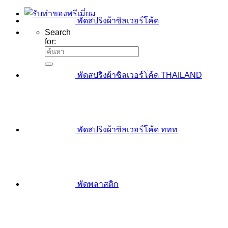
พัดสปริงผ้าซิลเวอร์โค้ด
Search
for:
พัดสปริงผ้าซิลเวอร์โค้ด THAILAND
พัดสปริงผ้าซิลเวอร์โค้ด ททท
พัดพลาสติก