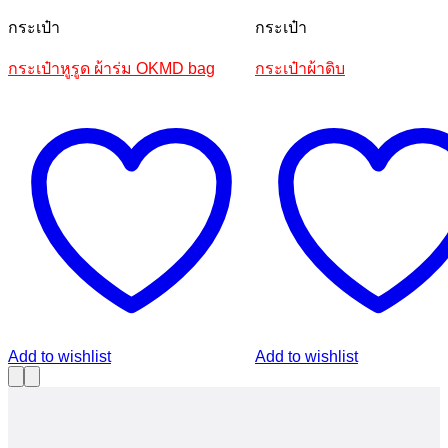
กระเป๋า
กระเป๋า
กระเป๋าหูรูด ผ้าร่ม OKMD bag
กระเป๋าผ้าดิบ
Add to wishlist
Add to wishlist