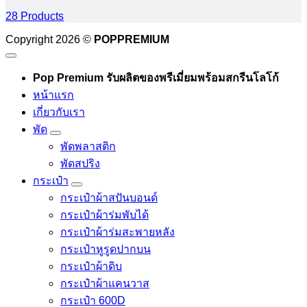
28 Products
Copyright 2026 ©
POPPREMIUM
Pop Premium รับผลิตของพรีเมี่ยมพร้อมสกรีนโลโก้
หน้าแรก
เกี่ยวกับเรา
พัด
พัดพลาสติก
พัดสปริง
กระเป๋า
กระเป๋าผ้าสปันบอนด์
กระเป๋าผ้าร่มพับได้
กระเป๋าผ้าร่มสะพายหลัง
กระเป๋าหูรูดปากบน
กระเป๋าผ้าดิบ
กระเป๋าผ้าแคนวาส
กระเป๋า 600D