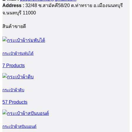
Address :
32/48 ซ.สามัคคี58/20 ต.ท่าทราย อ.เมืองนนทบุรี
จ.นนทบุรี 11000
สินค้าขายดี
กระเป๋าผ้าร่มพับได้
7 Products
กระเป๋าผ้าดิบ
57 Products
กระเป๋าผ้าสปันบอนด์