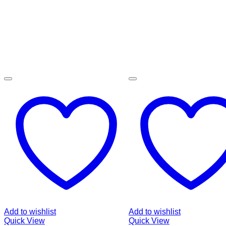
Add to wishlist
Add to wishlist
Quick View
Quick View