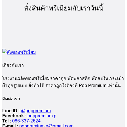
สั่งสินค้าพรีเมี่ยมกับเราวันนี้
เกี่ยวกับเรา
โรงงานผลิตของพรีเมี่ยมราคาถูก พัดพลาสติก พัดสปริง กระเป๋า
ผ้าทุกรูปแบบ สั่งทำได้ ราคาถูกใจต้องที่ Pop Premium เท่านั้น
ติดต่อเรา
Line ID :
@poppremium
Facebook :
poppremium.p
Tel :
086-337-2624
E-mail :
poppremium.p@gmail.com