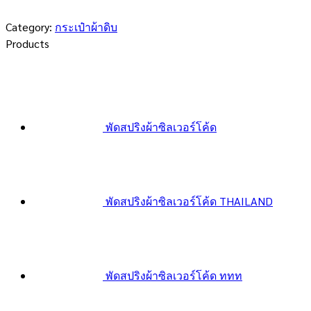
Category:
กระเป๋าผ้าดิบ
Products
พัดสปริงผ้าซิลเวอร์โค้ด
พัดสปริงผ้าซิลเวอร์โค้ด THAILAND
พัดสปริงผ้าซิลเวอร์โค้ด ททท