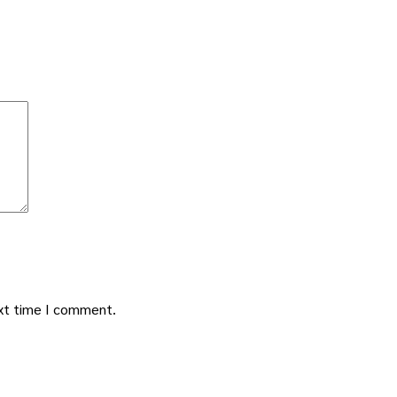
ext time I comment.