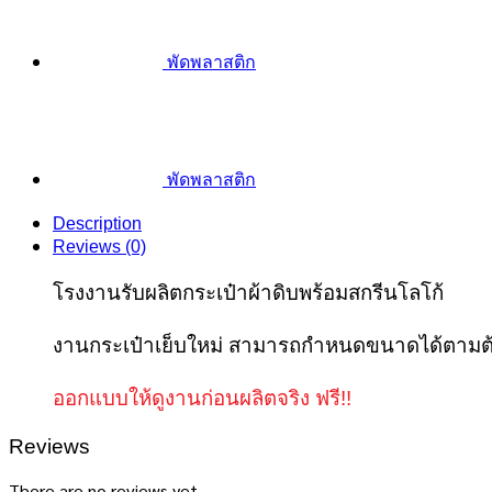
พัดพลาสติก
พัดพลาสติก
Description
Reviews (0)
โรงงานรับผลิตกระเป๋าผ้าดิบพร้อมสกรีนโลโก้
งานกระเป๋าเย็บใหม่ สามารถกำหนดขนาดได้ตามต
ออกแบบให้ดูงานก่อนผลิตจริง ฟรี!!
Reviews
There are no reviews yet.