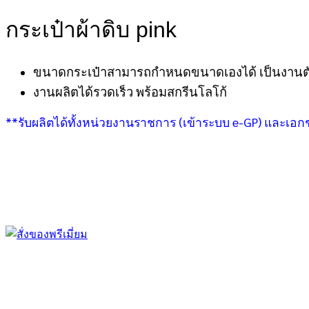
กระเป๋าผ้าดิบ pink
ขนาดกระเป๋าสามารถกำหนดขนาดเองได้ เป็นงานตั
งานผลิตได้รวดเร็ว พร้อมสกรีนโลโก้
**รับผลิตได้ทั้งหน่วยงานราชการ (เข้าระบบ e-GP) และเอ