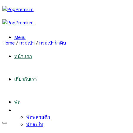
Skip
to
content
Menu
Home
/
กระเป๋า
/
กระเป๋าผ้าดิบ
หน้าแรก
เกี่ยวกับเรา
พัด
พัดพลาสติก
พัดสปริง