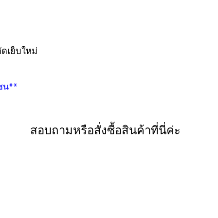
ดเย็บใหม่
กชน**
สอบถามหรือสั่งซื้อสินค้าที่นี่ค่ะ