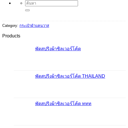
Search
for:
Category:
กระเป๋าผ้าแคนวาส
Products
พัดสปริงผ้าซิลเวอร์โค้ด
พัดสปริงผ้าซิลเวอร์โค้ด THAILAND
พัดสปริงผ้าซิลเวอร์โค้ด ททท