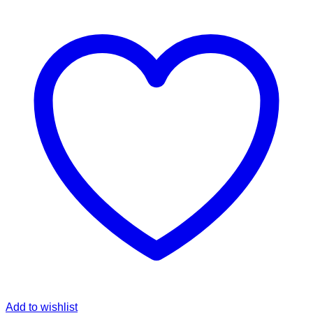
Add to wishlist