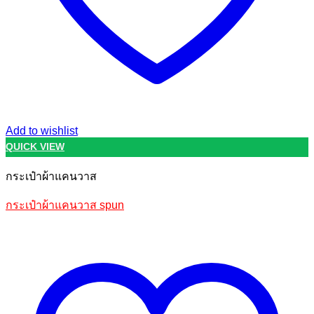
Add to wishlist
QUICK VIEW
กระเป๋าผ้าแคนวาส
กระเป๋าผ้าแคนวาส spun