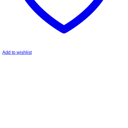
Add to wishlist