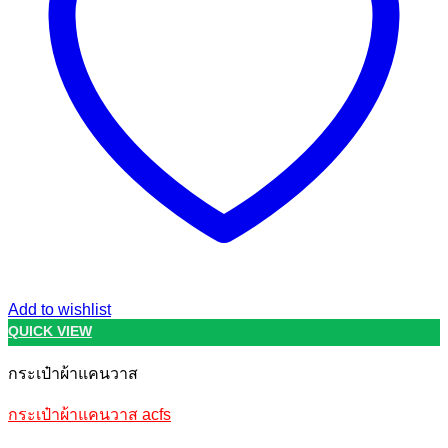
Add to wishlist
QUICK VIEW
กระเป๋าผ้าแคนวาส
กระเป๋าผ้าแคนวาส acfs