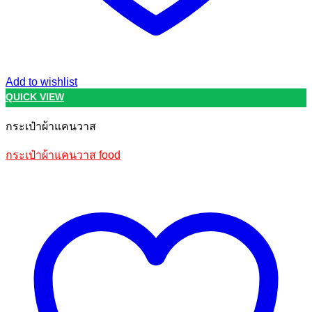
Add to wishlist
QUICK VIEW
กระเป๋าผ้าแคนวาส
กระเป๋าผ้าแคนวาส food