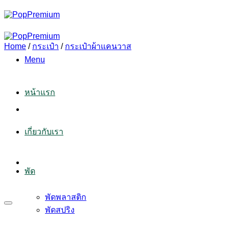
Skip
to
content
Home
/
กระเป๋า
/
กระเป๋าผ้าแคนวาส
Menu
หน้าแรก
เกี่ยวกับเรา
พัด
พัดพลาสติก
พัดสปริง