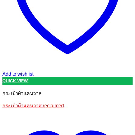
Add to wishlist
QUICK VIEW
กระเป๋าผ้าแคนวาส
กระเป๋าผ้าแคนวาส reclaimed