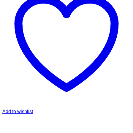
Add to wishlist