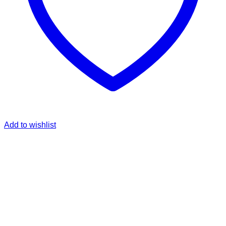
Add to wishlist