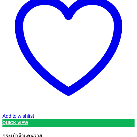
Add to wishlist
QUICK VIEW
กระเป๋าผ้าแคนวาส