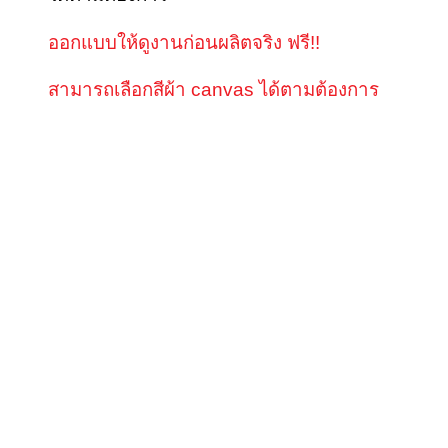
ออกแบบให้ดูงานก่อนผลิตจริง ฟรี!!
สามารถเลือกสีผ้า canvas ได้ตามต้องการ