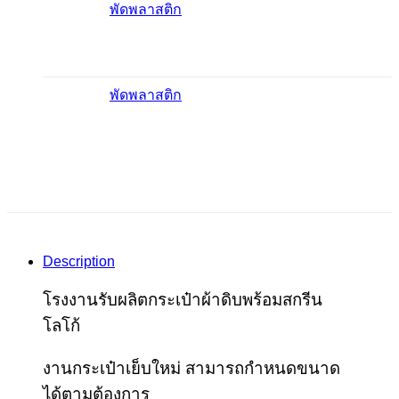
พัดพลาสติก
พัดพลาสติก
Description
โรงงานรับผลิตกระเป๋าผ้าดิบพร้อมสกรีน
โลโก้
งานกระเป๋าเย็บใหม่ สามารถกำหนดขนาด
ได้ตามต้องการ