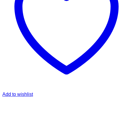
Add to wishlist