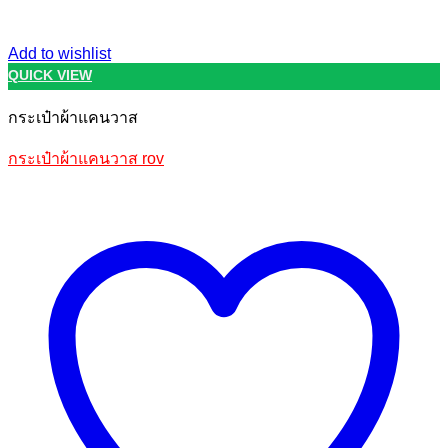
Add to wishlist
QUICK VIEW
กระเป๋าผ้าแคนวาส
กระเป๋าผ้าแคนวาส rov