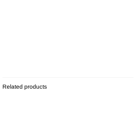
Related products